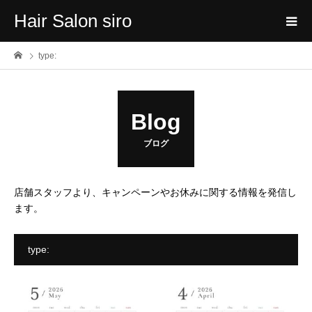
Hair Salon siro
type:
Blog
ブログ
店舗スタッフより、キャンペーンやお休みに関する情報を発信し
ます。
type: