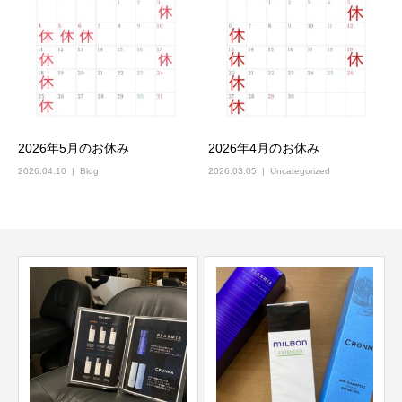
2026年5月のお休み
2026年4月のお休み
2026.04.10
Blog
2026.03.05
Uncategorized