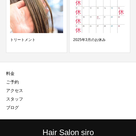
トリートメント
2025年3月のお休み
料金
ご予約
アクセス
スタッフ
ブログ
Hair Salon siro