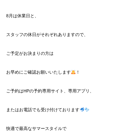
8月は休業日と、
スタッフの休日がそれぞれありますので、
ご予定がお決まりの方は
お早めにご確認お願いいたします
！
ご予約はHPの予約専用サイト、専用アプリ、
またはお電話でも受け付けております
快適で最高なサマースタイルで