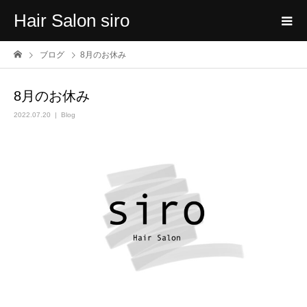
Hair Salon siro
ブログ
8月のお休み
8月のお休み
2022.07.20
Blog