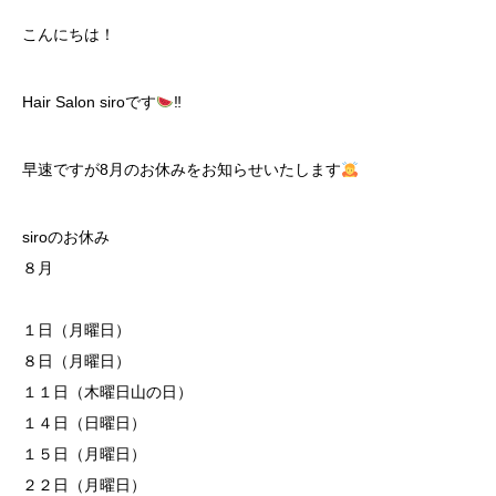
こんにちは！
Hair Salon siroです
‼︎
早速ですが8月のお休みをお知らせいたします
siroのお休み
８月
１日（月曜日）
８日（月曜日）
１１日（木曜日山の日）
１４日（日曜日）
１５日（月曜日）
２２日（月曜日）