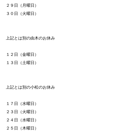
２９日（月曜日）
３０日（火曜日）
上記とは別の由木のお休み
１２日（金曜日）
１３日（土曜日）
上記とは別の小松のお休み
１７日（水曜日）
２３日（火曜日）
２４日（水曜日）
２５日（木曜日）