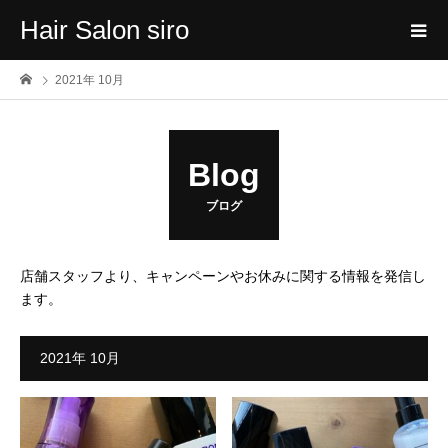
Hair Salon siro
2021年 10月
Blog
ブログ
店舗スタッフより、キャンペーンやお休みに関する情報を発信し
ます。
2021年 10月