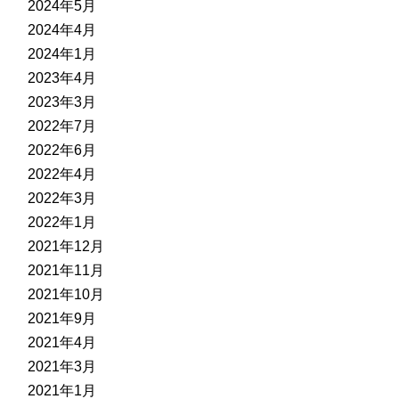
2024年5月
2024年4月
2024年1月
2023年4月
2023年3月
2022年7月
2022年6月
2022年4月
2022年3月
2022年1月
2021年12月
2021年11月
2021年10月
2021年9月
2021年4月
2021年3月
2021年1月