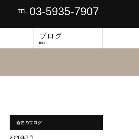
03-5935-7907
TEL
フ
ブログ
Blog
過去のブログ
2026年7月