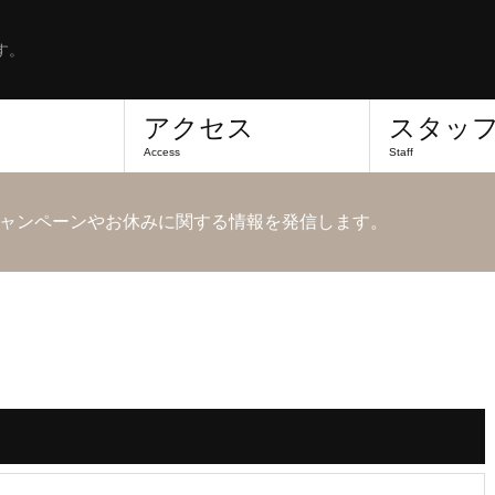
す。
アクセス
スタッ
Access
Staff
ャンペーンやお休みに関する情報を発信します。