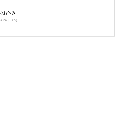
のお休み
04.24
Blog