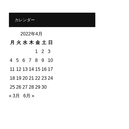
カレンダー
2022年4月
月
火
水
木
金
土
日
1
2
3
4
5
6
7
8
9
10
11
12
13
14
15
16
17
18
19
20
21
22
23
24
25
26
27
28
29
30
« 3月
6月 »