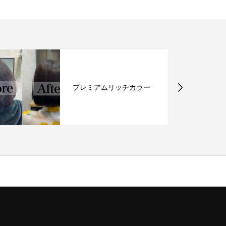
プレミアムリッチカラー