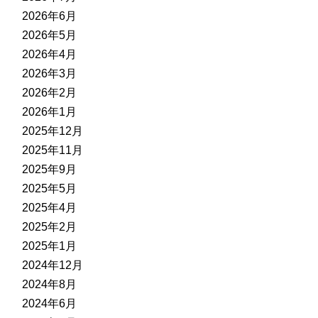
2026年6月
2026年5月
2026年4月
2026年3月
2026年2月
2026年1月
2025年12月
2025年11月
2025年9月
2025年5月
2025年4月
2025年2月
2025年1月
2024年12月
2024年8月
2024年6月