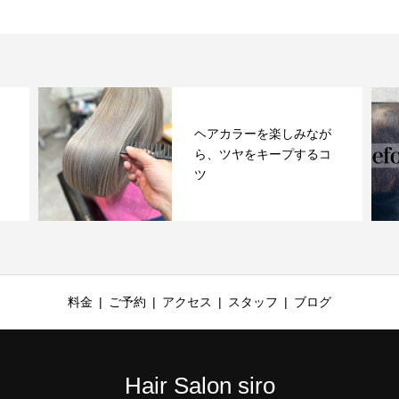
ヘアカラーを楽しみなが
ら、ツヤをキープするコ
ツ
料金
ご予約
アクセス
スタッフ
ブログ
Hair Salon siro