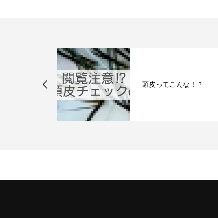
頭皮ってこんな！？