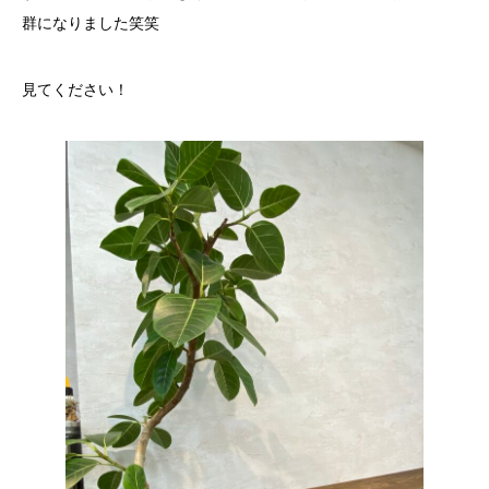
群になりました笑笑
見てください！