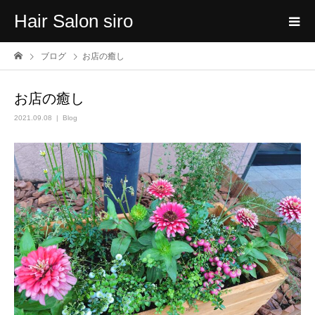
Hair Salon siro
ブログ
お店の癒し
お店の癒し
2021.09.08
Blog