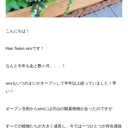
こんにちは！
Hair Salon siroです！
なんと今年もあと数ヶ月、、、！
siroもいつのまにかオープンして半年以上経っていました！早
い！
オープン当初からsiroには沢山の観葉植物があったのですが
すべての植物たちが大きく成長し、今では一つひとつが存在感抜