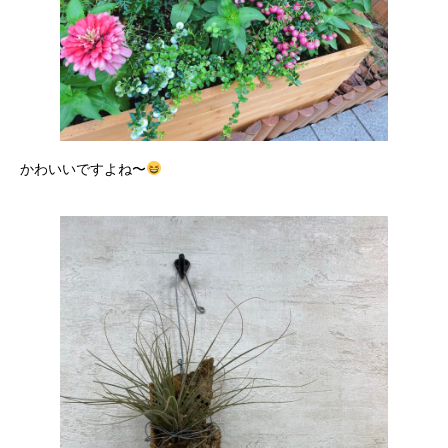
かわいいですよね〜