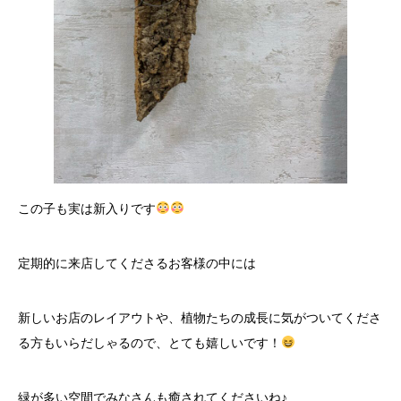
この子も実は新入りです
定期的に来店してくださるお客様の中には
新しいお店のレイアウトや、植物たちの成長に気がついてくださ
る方もいらだしゃるので、とても嬉しいです！
緑が多い空間でみなさんも癒されてくださいね♪