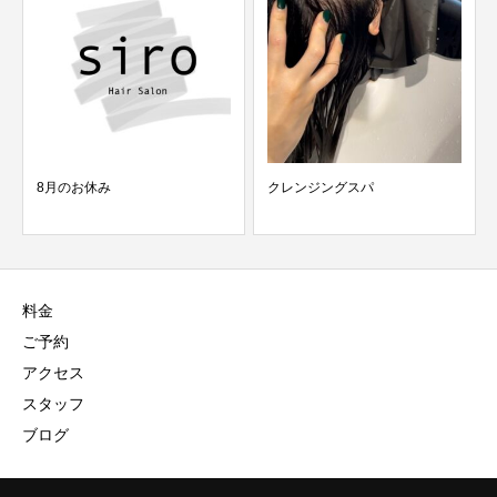
8月のお休み
クレンジングスパ
料金
ご予約
アクセス
スタッフ
ブログ