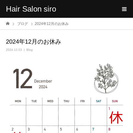
Hair Salon siro
ブログ
2024年12月のお休み
2024年12月のお休み
2024.12.03
Blog