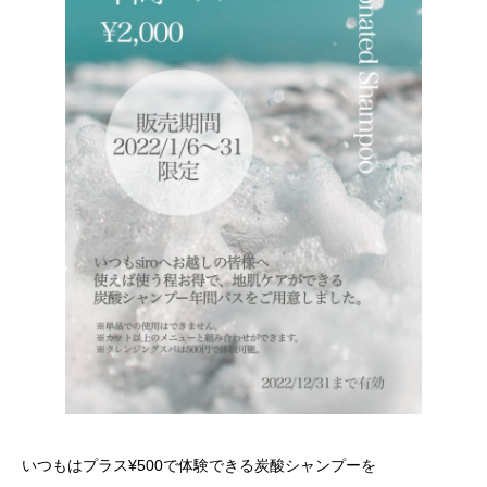
いつもはプラス¥500で体験できる炭酸シャンプーを