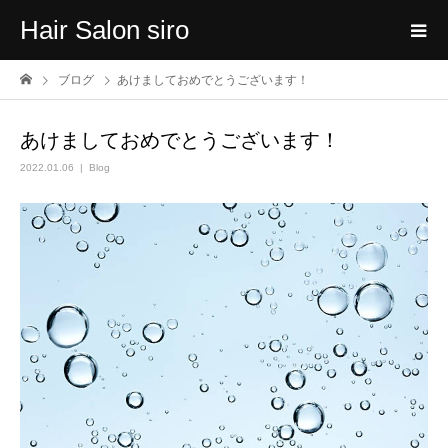
Hair Salon siro
ブログ
あけましておめでとうございます！
あけましておめでとうございます！
2022.01.06
Blog