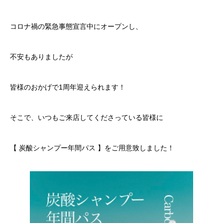
コロナ禍の緊急事態宣言中にオープンし、
不安もありましたが
皆様のおかげで1周年迎えられます！
そこで、いつもご来店してくださっている皆様に
【 炭酸シャンプー年間パス 】をご用意致しました！