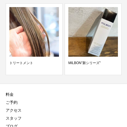
トリートメント
MILBON”新シリーズ”
料金
ご予約
アクセス
スタッフ
ブログ