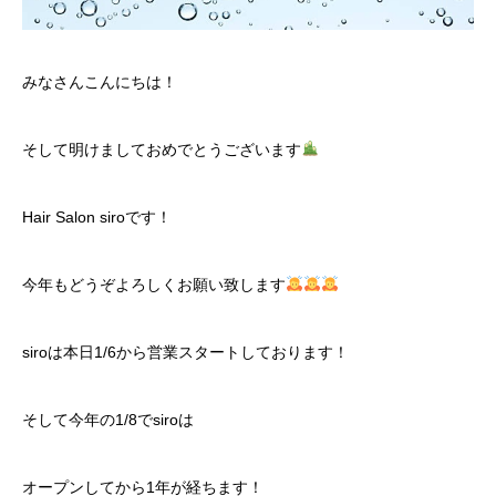
みなさんこんにちは！
そして明けましておめでとうございます
Hair Salon siroです！
今年もどうぞよろしくお願い致します
siroは本日1/6から営業スタートしております！
そして今年の1/8でsiroは
オープンしてから1年が経ちます！