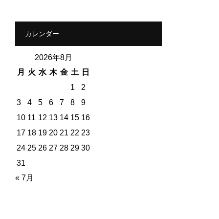
カレンダー
2026年8月
月
火
水
木
金
土
日
1
2
3
4
5
6
7
8
9
10
11
12
13
14
15
16
17
18
19
20
21
22
23
24
25
26
27
28
29
30
31
« 7月