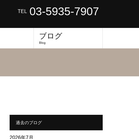
03-5935-7907
TEL
フ
ブログ
Blog
過去のブログ
2026年7月