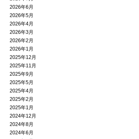
2026年6月
2026年5月
2026年4月
2026年3月
2026年2月
2026年1月
2025年12月
2025年11月
2025年9月
2025年5月
2025年4月
2025年2月
2025年1月
2024年12月
2024年8月
2024年6月