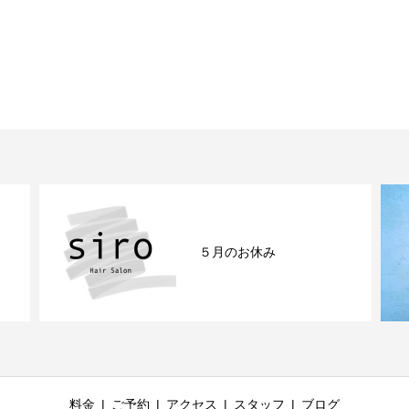
５月のお休み
料金
ご予約
アクセス
スタッフ
ブログ