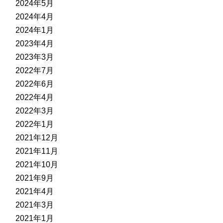
2024年5月
2024年4月
2024年1月
2023年4月
2023年3月
2022年7月
2022年6月
2022年4月
2022年3月
2022年1月
2021年12月
2021年11月
2021年10月
2021年9月
2021年4月
2021年3月
2021年1月