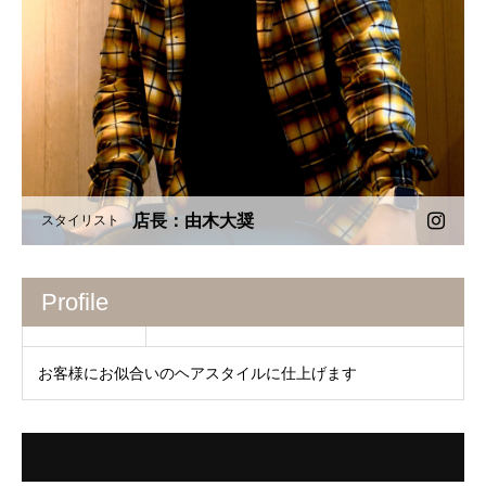
店長：由木大奨
スタイリスト
Profile
お客様にお似合いのヘアスタイルに仕上げます