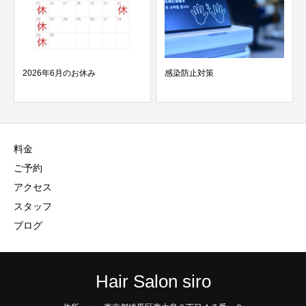
2026年6月のお休み
感染防止対策
料金
ご予約
アクセス
スタッフ
ブログ
Hair Salon siro